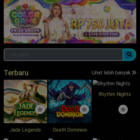
Terbaru
Lihat lebih banyak
Rhythm Nights
Jade Legends
Death Dominion