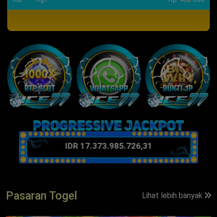
Wi******pion29
Rp. 500.000
*****ool6
Rp. 450.000
IDR 17.373.985.767,78
Pasaran Togel
Lihat lebih banyak