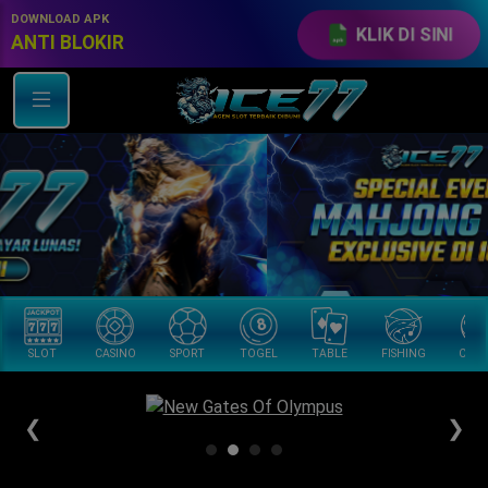
DOWNLOAD APK
KLIK DI SINI
ANTI BLOKIR
SLOT
CASINO
SPORT
TOGEL
TABLE
FISHING
COCK
❮
❯