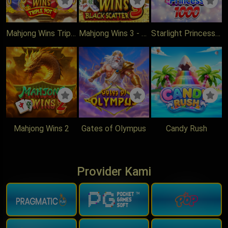
Mahjong Wins Triple Pot
Mahjong Wins 3 - Black Scatter
Starlight Princess 1000
Mahjong Wins 2
Gates of Olympus
Candy Rush
Provider Kami