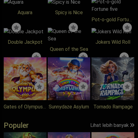
Aquara
Spicy is Nice
Pot-o-gold Fortune five
Double Jackpot
Jokers Wild Roll
Queen of the Sea
Gates of Olympus POP
Sunnydaze Asylum
Tornado Rampage
Populer
Lihat lebih banyak