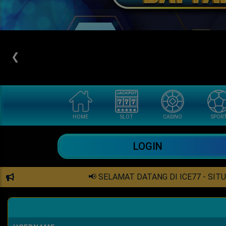
❮
HOME
SLOT
CASINO
SPOR
LOGIN
ELAMAT DATANG DI ICE77 - SITUS WEB PALING GACOR DE