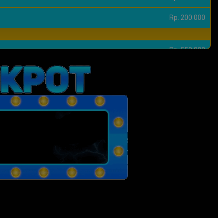
Rp. 100.000
Rp. 350.000