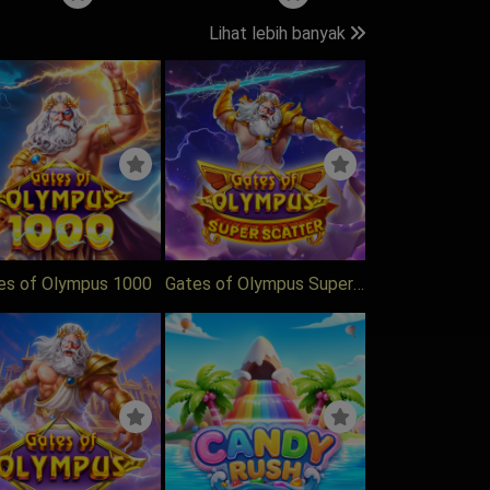
Lihat lebih banyak
es of Olympus 1000
Gates of Olympus Super Scatter