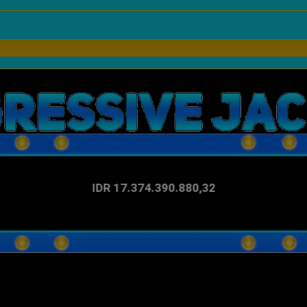
IDR 17.374.390.940,69