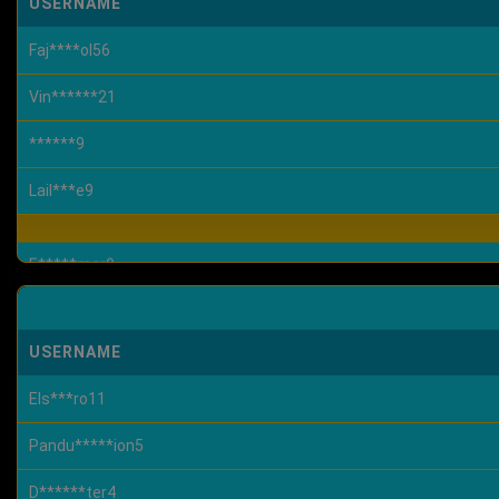
USERNAME
******9
Lail***e9
E*****mer9
RikaG*****1
YusufTo***12
USERNAME
D******ter4
Sit***ar3
***iFly77