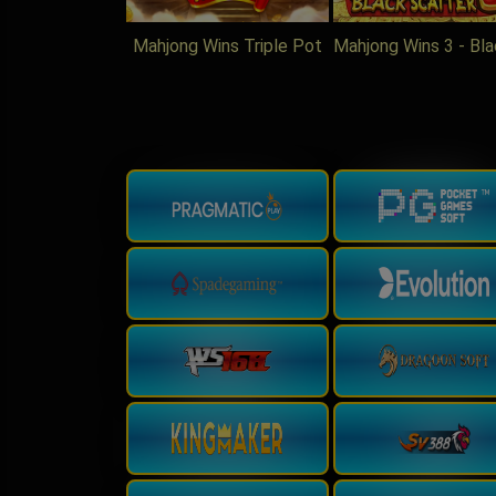
Mahjong Wins Triple Pot