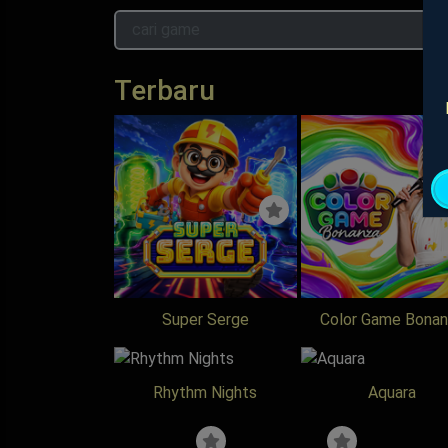
Terbaru
Super Serge
Color Game Bonan
Rhythm Nights
Aquara