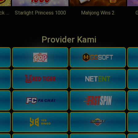
Mahjong Wins 3 - Black Scatter
Starlight Princess 1000
Mahjong Wins 2
Provider Kami