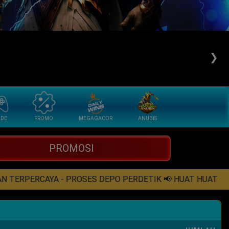
❯
ADE
PROMO
MEGAGACOR
ANUBIS
PROMOSI
EPO PERDETIK 📢 HUAT HUAT