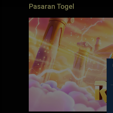
Pasaran Togel